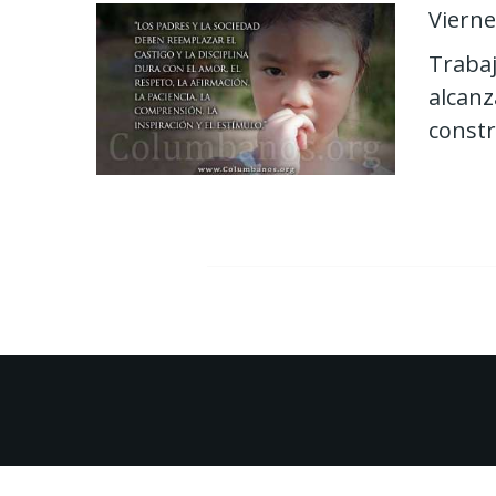
Vierne
Trabaj
alcanz
constr