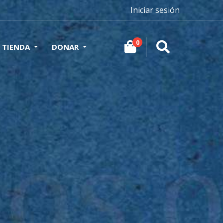
Iniciar sesión
0
TIENDA
DONAR