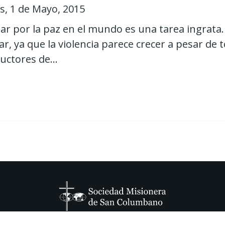
s, 1 de Mayo, 2015
ar por la paz en el mundo es una tarea ingrata. L
ar, ya que la violencia parece crecer a pesar de 
uctores de...