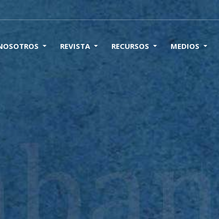
 NOSOTROS
REVISTA
RECURSOS
MEDIOS