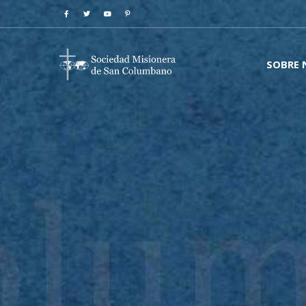
SOBRE