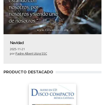
Navidad
2025-11-21
por
Padre Albert Utzig SSC
PRODUCTO DESTACADO