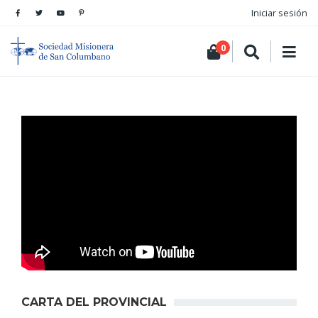
Iniciar sesión
0
CARTA DEL PROVINCIAL