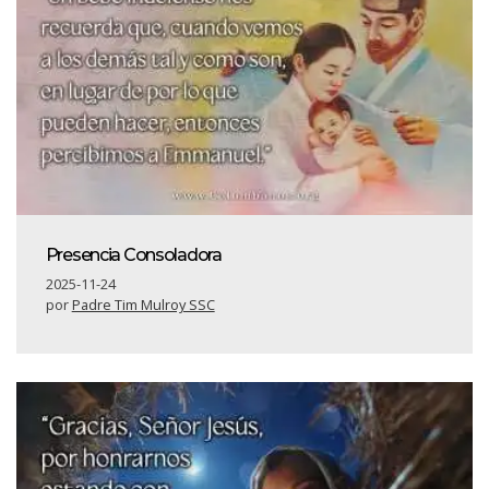
Presencia Consoladora
2025-11-24
por
Padre Tim Mulroy SSC