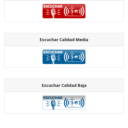
Escuchar Calidad Media
Escuchar Calidad Baja