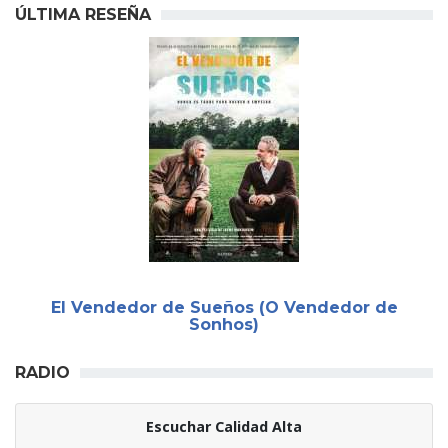
ÚLTIMA RESEÑA
El Vendedor de Sueños (O Vendedor de
Sonhos)
RADIO
Escuchar Calidad Alta