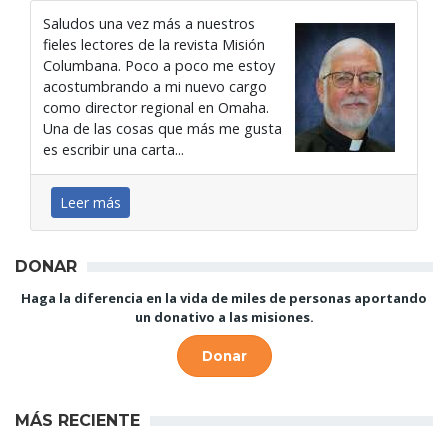
Saludos una vez más a nuestros
fieles lectores de la revista Misión
Columbana. Poco a poco me estoy
acostumbrando a mi nuevo cargo
como director regional en Omaha.
Una de las cosas que más me gusta
es escribir una carta...
Leer más
DONAR
Haga la diferencia en la vida de miles de personas aportando
un donativo a las misiones.
Donar
MÁS RECIENTE