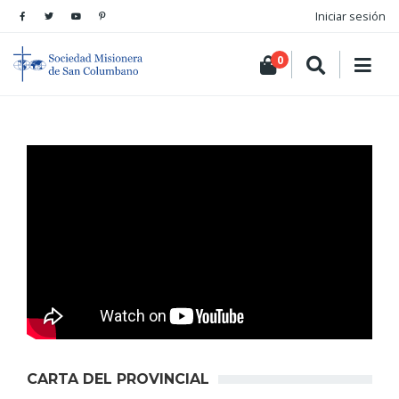
Iniciar sesión
0
CARTA DEL PROVINCIAL