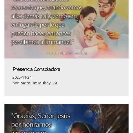
Presencia Consoladora
2025-11-24
por
Padre Tim Mulroy SSC