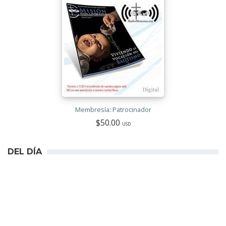
Membresía: Patrocinador
$50.00
USD
DEL DÍA