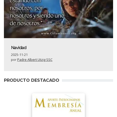
Navidad
2025-11-21
por
Padre Albert Utzig SSC
PRODUCTO DESTACADO