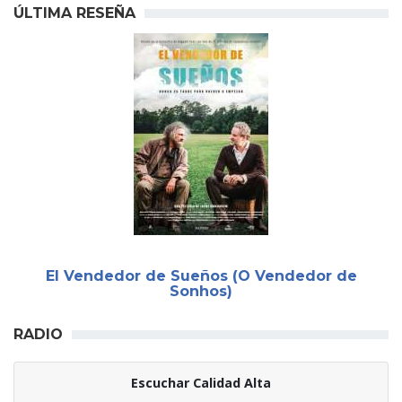
ÚLTIMA RESEÑA
El Vendedor de Sueños (O Vendedor de
Sonhos)
RADIO
Escuchar Calidad Alta