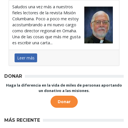
Saludos una vez más a nuestros
fieles lectores de la revista Misión
Columbana. Poco a poco me estoy
acostumbrando a mi nuevo cargo
como director regional en Omaha.
Una de las cosas que más me gusta
es escribir una carta...
Leer más
DONAR
Haga la diferencia en la vida de miles de personas aportando
un donativo a las misiones.
Donar
MÁS RECIENTE