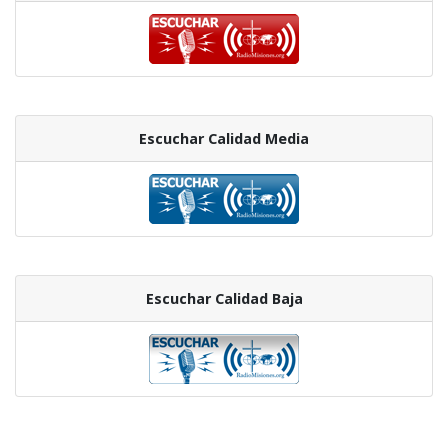
Escuchar Calidad Media
Escuchar Calidad Baja