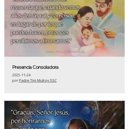
Presencia Consoladora
2025-11-24
por
Padre Tim Mulroy SSC