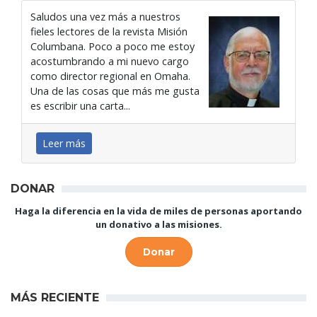
Saludos una vez más a nuestros
fieles lectores de la revista Misión
Columbana. Poco a poco me estoy
acostumbrando a mi nuevo cargo
como director regional en Omaha.
Una de las cosas que más me gusta
es escribir una carta...
Leer más
DONAR
Haga la diferencia en la vida de miles de personas aportando
un donativo a las misiones.
Donar
MÁS RECIENTE