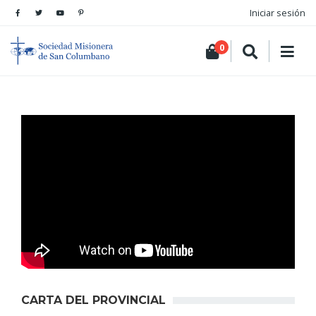
Iniciar sesión
0
CARTA DEL PROVINCIAL