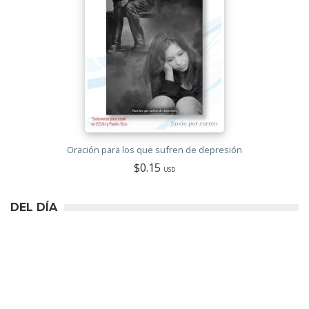
Oración para los que sufren de depresión
$0.15
USD
DEL DÍA