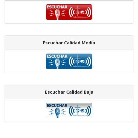
Escuchar Calidad Media
Escuchar Calidad Baja