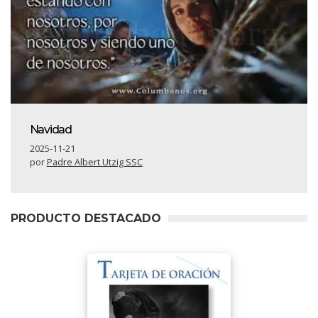
Navidad
2025-11-21
por
Padre Albert Utzig SSC
PRODUCTO DESTACADO