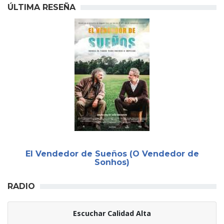
ÚLTIMA RESEÑA
El Vendedor de Sueños (O Vendedor de
Sonhos)
RADIO
Escuchar Calidad Alta