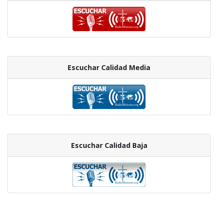
Escuchar Calidad Media
Escuchar Calidad Baja