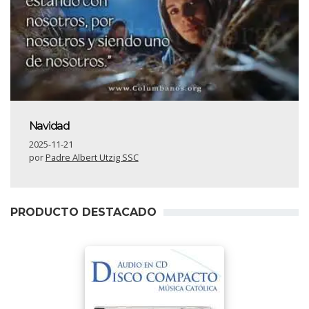
Navidad
2025-11-21
por
Padre Albert Utzig SSC
PRODUCTO DESTACADO