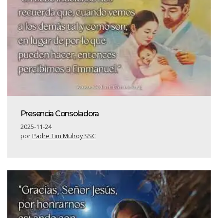
Presencia Consoladora
2025-11-24
por
Padre Tim Mulroy SSC