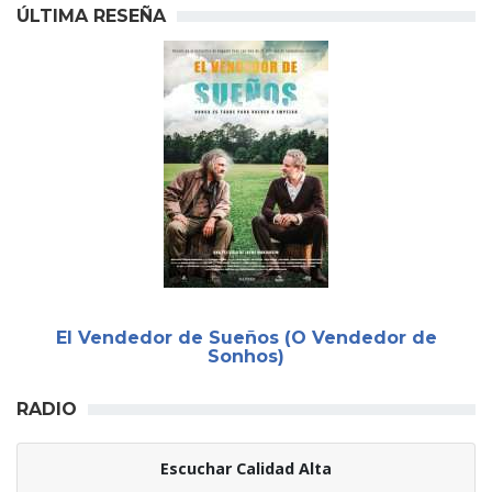
ÚLTIMA RESEÑA
El Vendedor de Sueños (O Vendedor de
Sonhos)
RADIO
Escuchar Calidad Alta