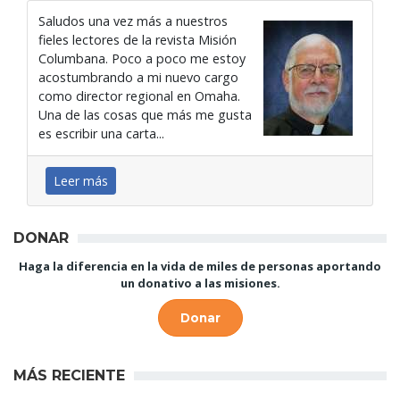
Saludos una vez más a nuestros
fieles lectores de la revista Misión
Columbana. Poco a poco me estoy
acostumbrando a mi nuevo cargo
como director regional en Omaha.
Una de las cosas que más me gusta
es escribir una carta...
Leer más
DONAR
Haga la diferencia en la vida de miles de personas aportando
un donativo a las misiones.
Donar
MÁS RECIENTE