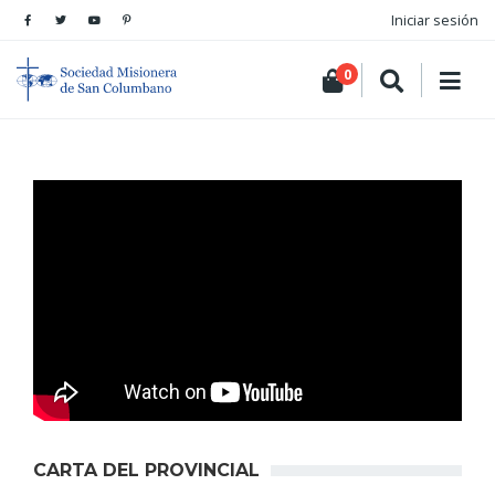
Iniciar sesión
0
CARTA DEL PROVINCIAL